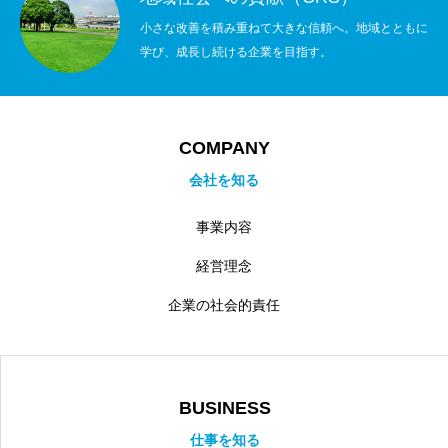
小さな改善を積み重ねて大きな信頼へ。地域とともに
学び、成長し続ける企業を目指す。
COMPANY
会社を知る
事業内容
経営理念
企業の社会的責任
BUSINESS
仕事を知る