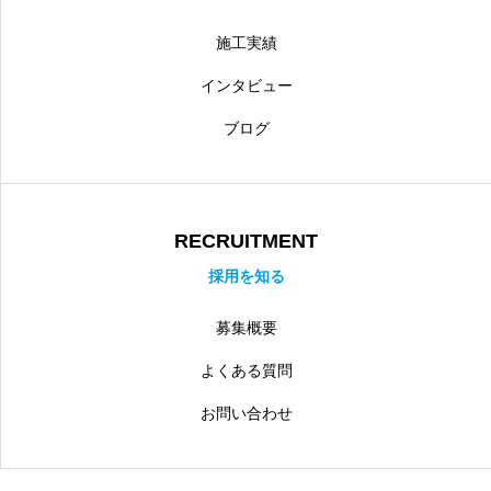
施工実績
インタビュー
ブログ
RECRUITMENT
採用を知る
募集概要
よくある質問
お問い合わせ