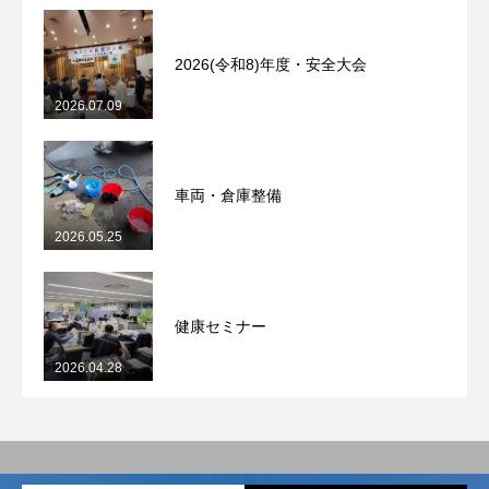
2026(令和8)年度・安全大会
2026.07.09
車両・倉庫整備
2026.05.25
健康セミナー
2026.04.28