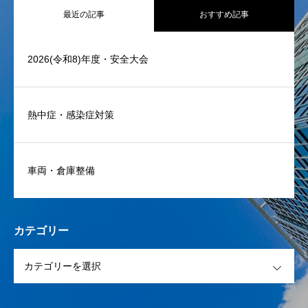
最近の記事
おすすめ記事
2026(令和8)年度・安全大会
熱中症・感染症対策
車両・倉庫整備
カテゴリー
OPEN