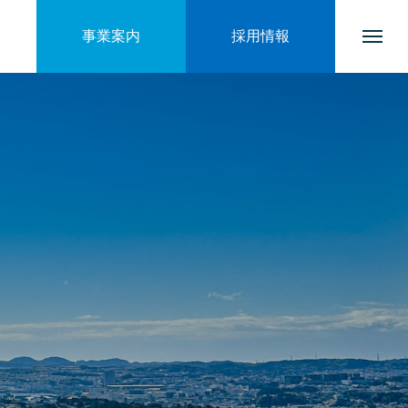
事業案内
採用情報
トップページ
会社を知る
ブログ