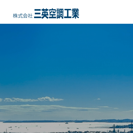
HOME
COMPANY
事業内容
会社概要・沿