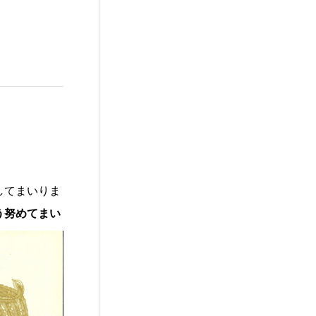
してまいりま
う努めてまい