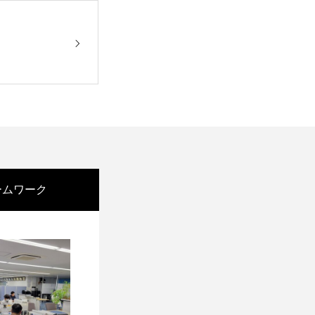
ームワーク