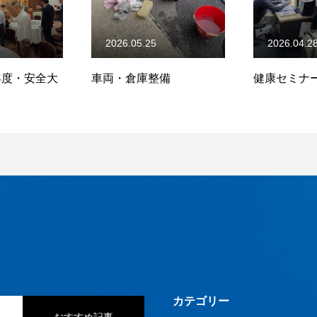
2026.05.25
2026.04.2
)年度・安全大
車両・倉庫整備
健康セミナ
カテゴリー