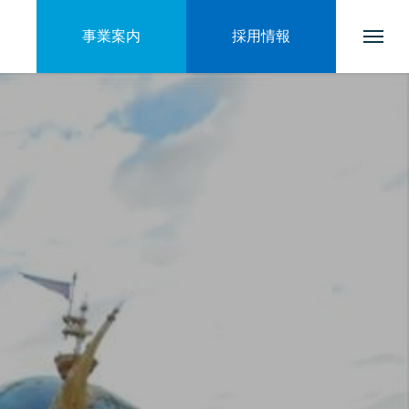
事業案内
採用情報
トップページ
会社を知る
ブログ