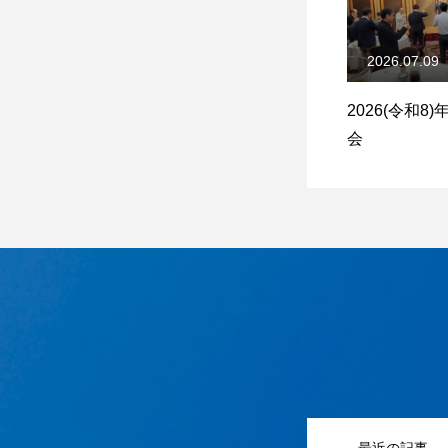
2026.07.09
2026(令和8
会