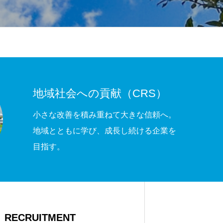
地域社会への貢献（CRS）
小さな改善を積み重ねて大きな信頼へ。
地域とともに学び、成長し続ける企業を
目指す。
RECRUITMENT