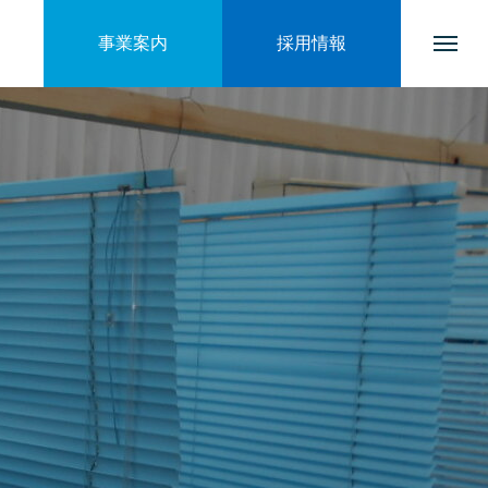
事業案内
採用情報
トップページ
会社を知る
ブログ