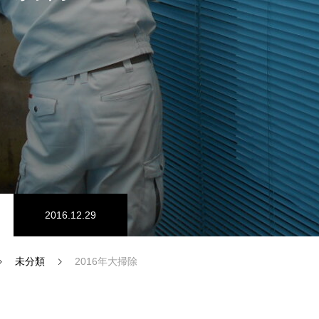
SDGs認証
2016.12.29
未分類
2016年大掃除
インタビュー