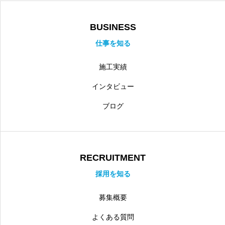
BUSINESS
仕事を知る
施工実績
インタビュー
ブログ
RECRUITMENT
採用を知る
募集概要
よくある質問