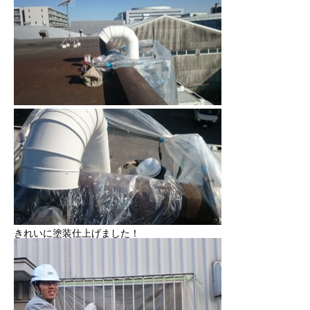
きれいに塗装仕上げました！