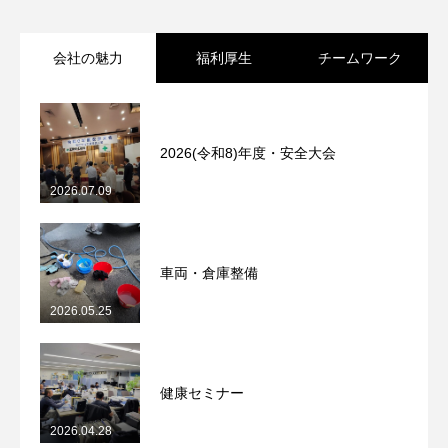
会社の魅力
福利厚生
チームワーク
2026(令和8)年度・安全大会
2026.07.09
車両・倉庫整備
2026.05.25
健康セミナー
2026.04.28