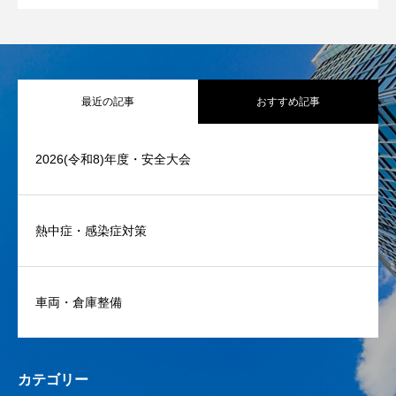
最近の記事
おすすめ記事
2026(令和8)年度・安全大会
熱中症・感染症対策
車両・倉庫整備
カテゴリー