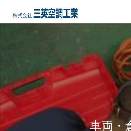
HOME
COMPANY
事業内容
会社概要・沿
車両・