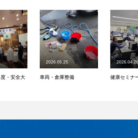
2026.05.25
2026.04.2
)年度・安全大
車両・倉庫整備
健康セミナ