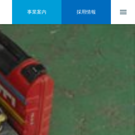
事業案内
採用情報
トップページ
会社を知る
ブログ