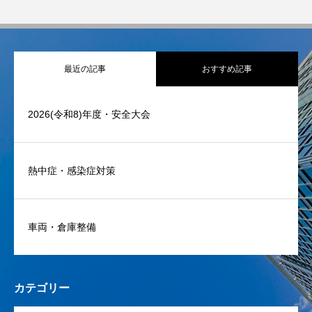
最近の記事
おすすめ記事
2026(令和8)年度・安全大会
熱中症・感染症対策
車両・倉庫整備
カテゴリー
OPEN