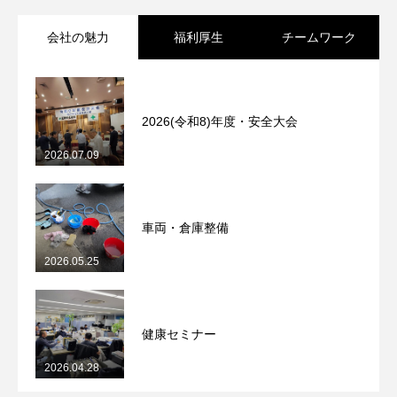
会社の魅力
福利厚生
チームワーク
2026(令和8)年度・安全大会
2026.07.09
車両・倉庫整備
2026.05.25
健康セミナー
2026.04.28