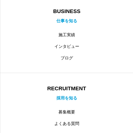
BUSINESS
仕事を知る
施工実績
インタビュー
ブログ
RECRUITMENT
採用を知る
募集概要
よくある質問