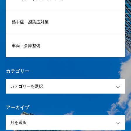
熱中症・感染症対策
車両・倉庫整備
カテゴリー
OPEN
アーカイブ
OPEN