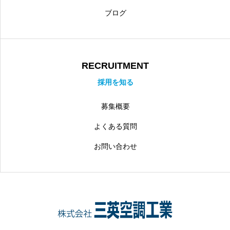
ブログ
RECRUITMENT
採用を知る
募集概要
よくある質問
お問い合わせ