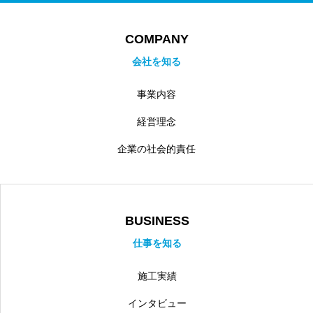
COMPANY
会社を知る
事業内容
経営理念
企業の社会的責任
BUSINESS
仕事を知る
施工実績
インタビュー