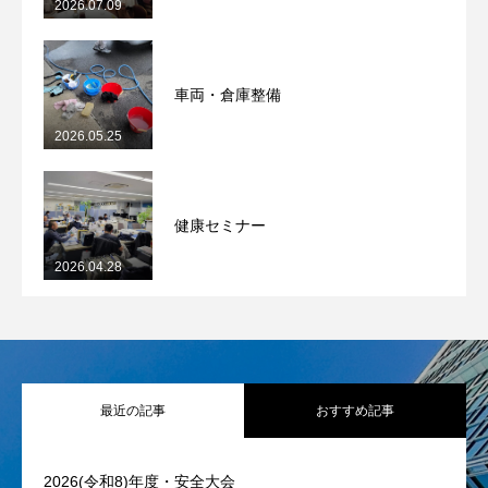
2026.07.09
車両・倉庫整備
2026.05.25
健康セミナー
2026.04.28
最近の記事
おすすめ記事
2026(令和8)年度・安全大会