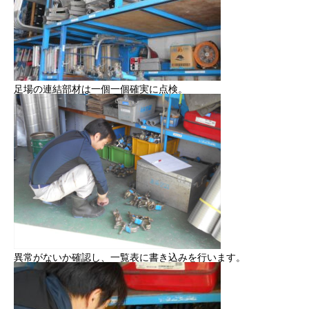
足場の連結部材は一個一個確実に点検。
異常がないか確認し、一覧表に書き込みを行います。