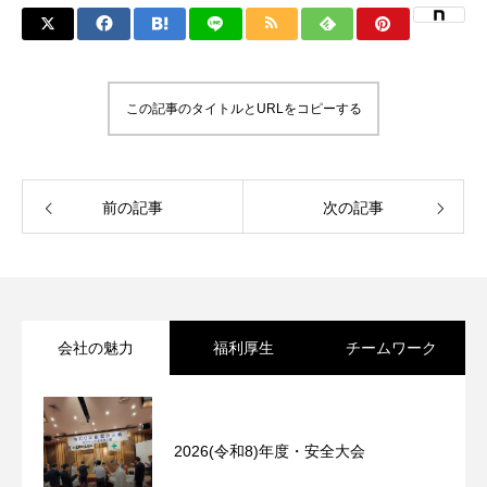
この記事のタイトルとURLをコピーする
前の記事
次の記事
会社の魅力
福利厚生
チームワーク
2026(令和8)年度・安全大会