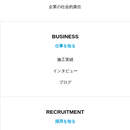
企業の社会的責任
BUSINESS
仕事を知る
施工実績
インタビュー
ブログ
RECRUITMENT
採用を知る