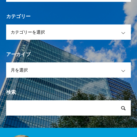
カテゴリー
OPEN
アーカイブ
OPEN
検索