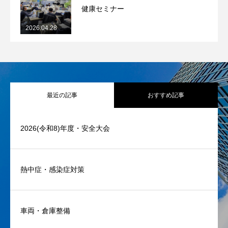
健康セミナー
2026.04.28
最近の記事
おすすめ記事
2026(令和8)年度・安全大会
熱中症・感染症対策
車両・倉庫整備