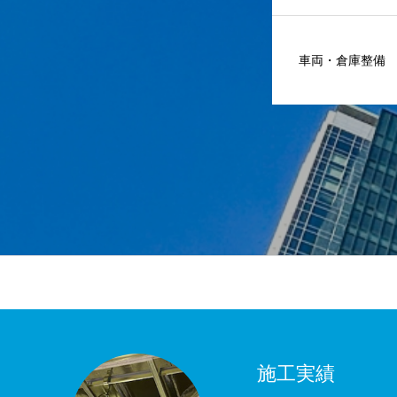
車両・倉庫整備
施工実績