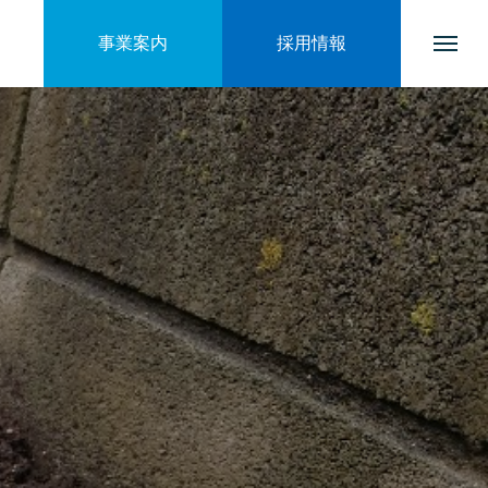
事業案内
採用情報
トップページ
会社を知る
ブログ