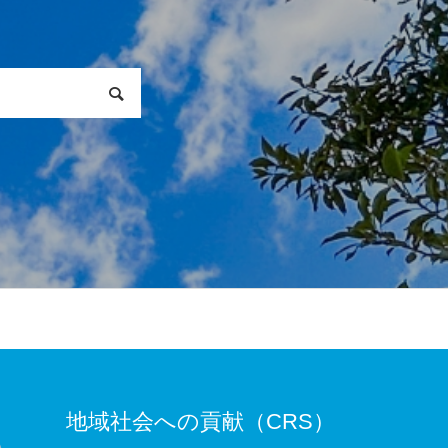
地域社会への貢献（CRS）