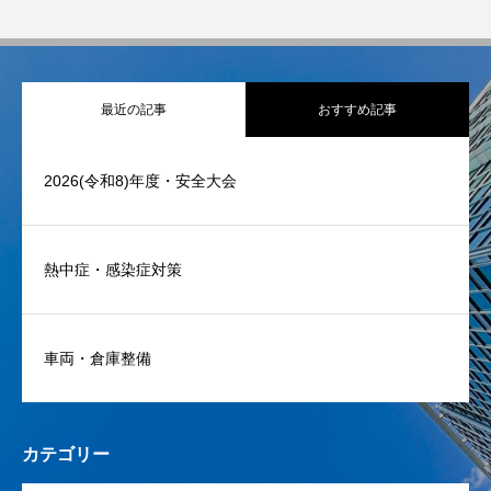
最近の記事
おすすめ記事
2026(令和8)年度・安全大会
熱中症・感染症対策
車両・倉庫整備
カテゴリー