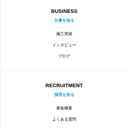
BUSINESS
仕事を知る
施工実績
インタビュー
ブログ
RECRUITMENT
採用を知る
募集概要
よくある質問