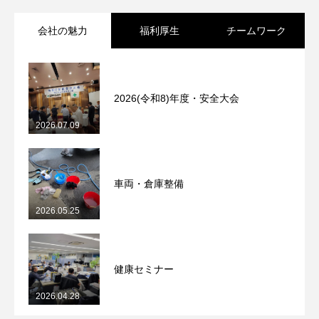
会社の魅力
福利厚生
チームワーク
2026(令和8)年度・安全大会
2026.07.09
車両・倉庫整備
2026.05.25
健康セミナー
2026.04.28