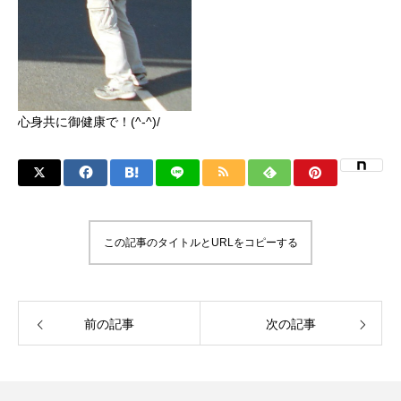
心身共に御健康で！(^-^)/
この記事のタイトルとURLをコピーする
前の記事
次の記事