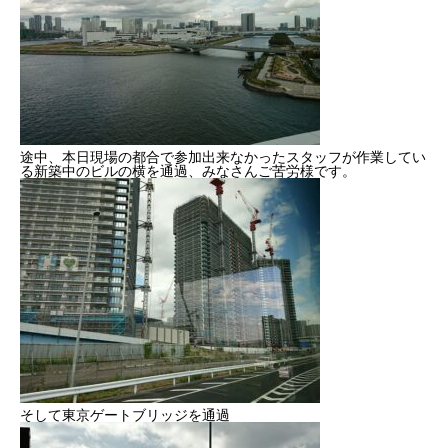
途中、本日現場の都合で参加出来なかったスタッフが作業してい
る新築中のビルの横を通過、みなさんご苦労様です。
そして東京ゲートブリッジを通過