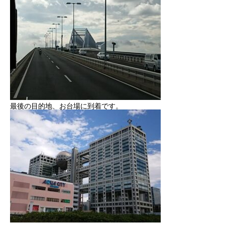
最後の目的地、お台場に到着です。