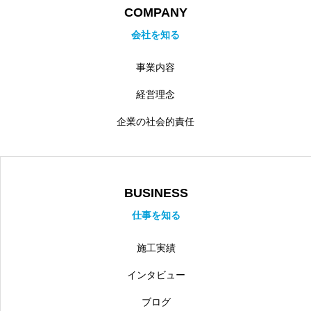
COMPANY
会社を知る
事業内容
経営理念
企業の社会的責任
BUSINESS
仕事を知る
施工実績
インタビュー
ブログ