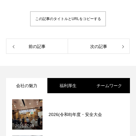
この記事のタイトルとURLをコピーする
前の記事
次の記事
会社の魅力
福利厚生
チームワーク
2026(令和8)年度・安全大会
2026.07.09