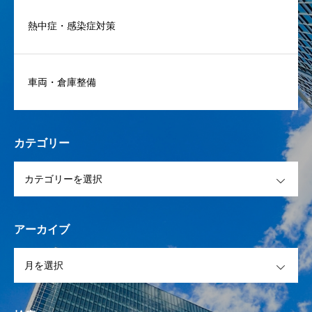
熱中症・感染症対策
車両・倉庫整備
カテゴリー
OPEN
アーカイブ
OPEN