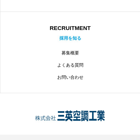
RECRUITMENT
採用を知る
募集概要
よくある質問
お問い合わせ