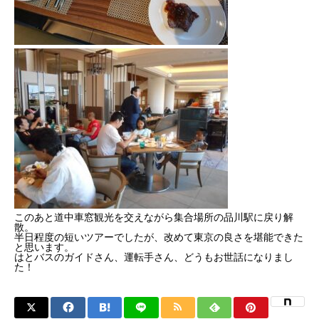
このあと道中車窓観光を交えながら集合場所の品川駅に戻り解
散。
半日程度の短いツアーでしたが、改めて東京の良さを堪能できた
と思います。
はとバスのガイドさん、運転手さん、どうもお世話になりまし
た！