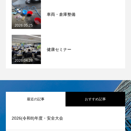
車両・倉庫整備
2026.05.25
健康セミナー
2026.04.28
最近の記事
おすすめ記事
2026(令和8)年度・安全大会