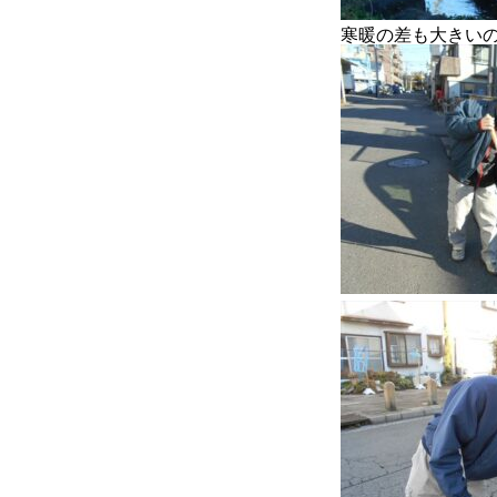
寒暖の差も大きい