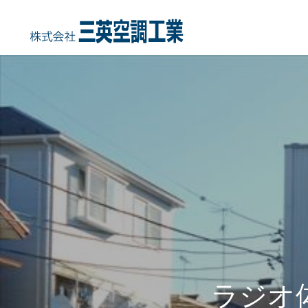
HOME
COMPANY
事業内容
会社概要・沿
ラジオ