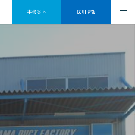
事業案内
採用情報
トップページ
会社を知る
ブログ