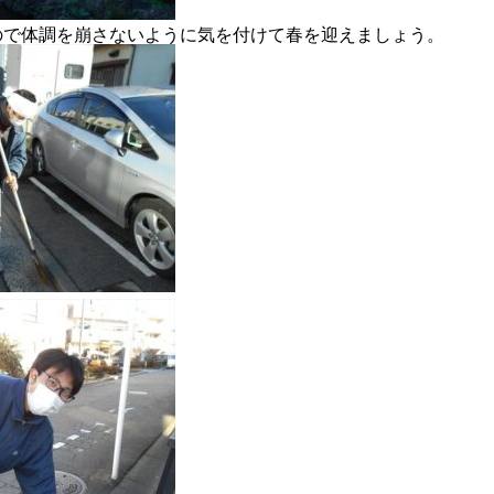
ので体調を崩さないように気を付けて春を迎えましょう。