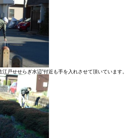
佐江戸せせらぎ水辺”付近も手を入れさせて頂いています。