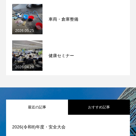
車両・倉庫整備
2026.05.25
健康セミナー
2026.04.28
最近の記事
おすすめ記事
2026(令和8)年度・安全大会