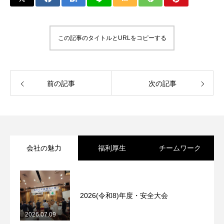
この記事のタイトルとURLをコピーする
前の記事
次の記事
会社の魅力
福利厚生
チームワーク
2026(令和8)年度・安全大会
2026.07.09