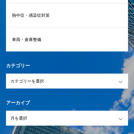
熱中症・感染症対策
車両・倉庫整備
カテゴリー
OPEN
アーカイブ
OPEN