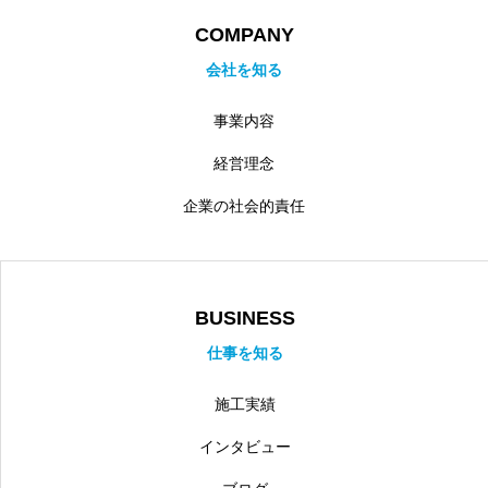
COMPANY
会社を知る
事業内容
経営理念
企業の社会的責任
BUSINESS
仕事を知る
施工実績
インタビュー