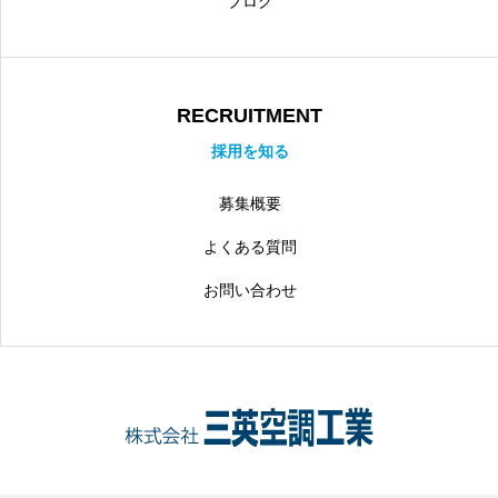
ブログ
RECRUITMENT
採用を知る
募集概要
よくある質問
お問い合わせ