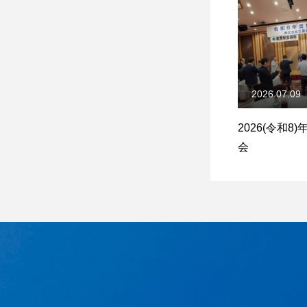
2026.07.09
2026(令和8
会