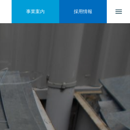
事業案内
採用情報
トップページ
会社を知る
ブログ