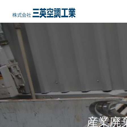
HOME
COMPANY
事業内容
会社概要・沿
産業廃