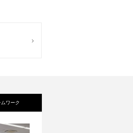
ームワーク