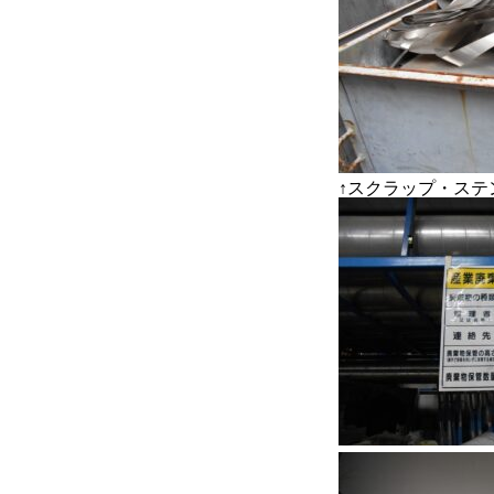
↑スクラップ・ステ