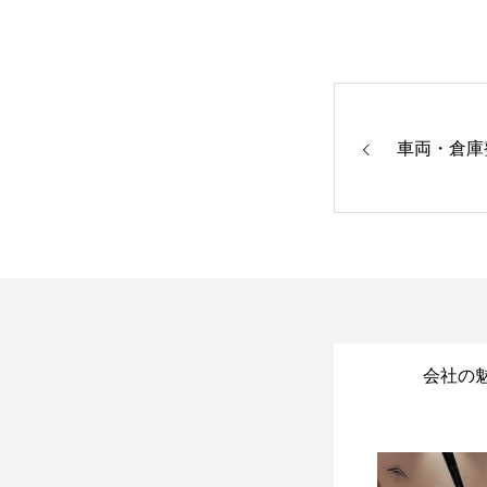
車両・倉庫
会社の