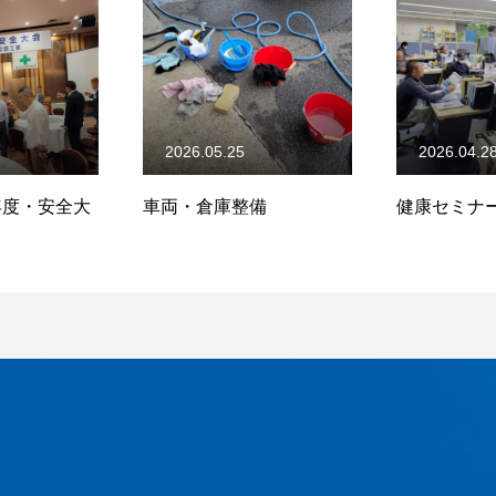
2026.05.25
2026.04.2
)年度・安全大
車両・倉庫整備
健康セミナ