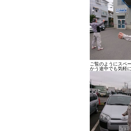
ご覧のようにスペ
かう途中でも気軽