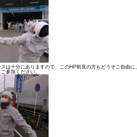
ースは十分にありますので、このHP初見の方もどうぞご自由に
にご参加ください。