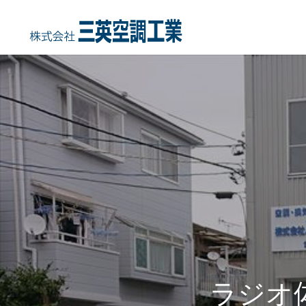
HOME
COMPANY
事業内容
会社概要・沿
ラジオ