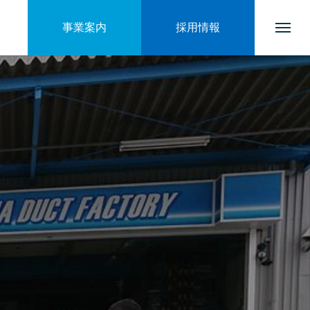
事業案内
採用情報
トップページ
会社を知る
ブログ