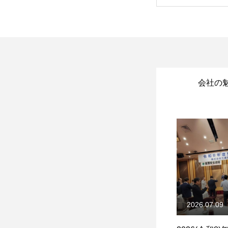
会社の
2026.07.09