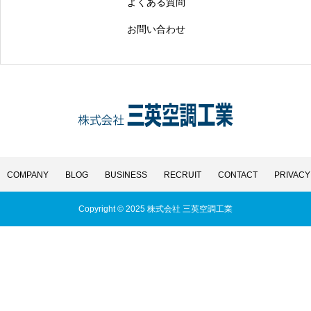
よくある質問
お問い合わせ
COMPANY
BLOG
BUSINESS
RECRUIT
CONTACT
PRIVACY
Copyright © 2025 株式会社 三英空調工業