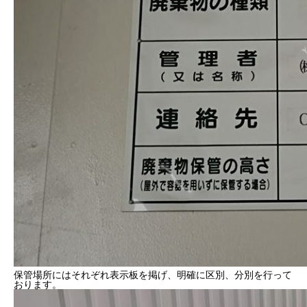
保管場所にはそれぞれ表示板を掲げ、明確に区別、分別を行って
おります。