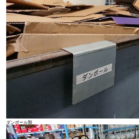
ダンボール類