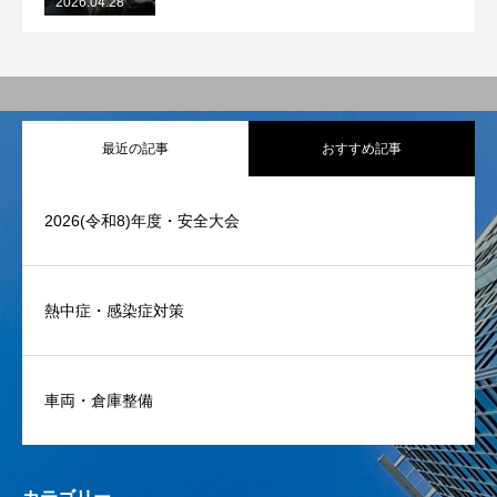
2026.04.28
最近の記事
おすすめ記事
2026(令和8)年度・安全大会
熱中症・感染症対策
車両・倉庫整備