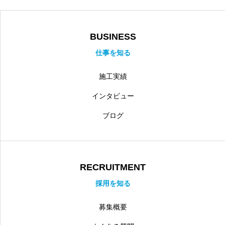
BUSINESS
仕事を知る
施工実績
インタビュー
ブログ
RECRUITMENT
採用を知る
募集概要