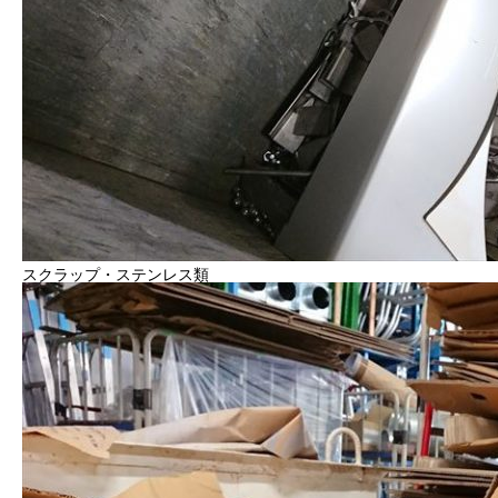
スクラップ・ステンレス類