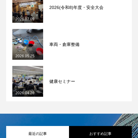
2026(令和8)年度・安全大会
2026.07.09
車両・倉庫整備
2026.05.25
健康セミナー
2026.04.28
最近の記事
おすすめ記事