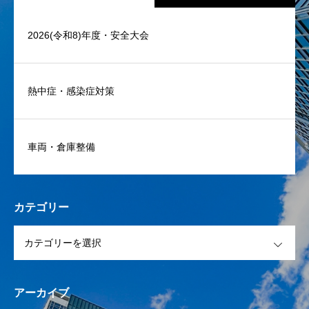
2026(令和8)年度・安全大会
熱中症・感染症対策
車両・倉庫整備
カテゴリー
OPEN
アーカイブ