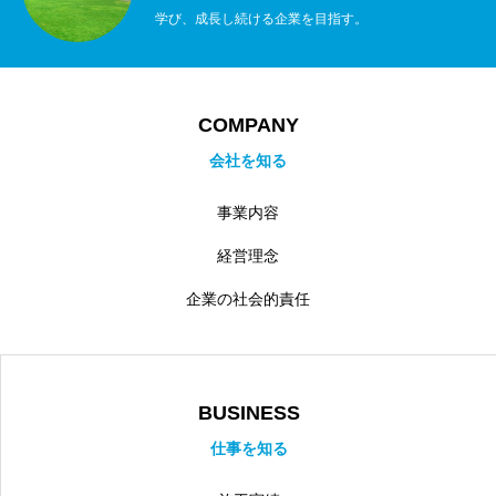
学び、成長し続ける企業を目指す。
COMPANY
会社を知る
事業内容
経営理念
企業の社会的責任
BUSINESS
仕事を知る