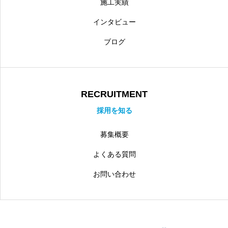
施工実績
インタビュー
ブログ
RECRUITMENT
採用を知る
募集概要
よくある質問
お問い合わせ