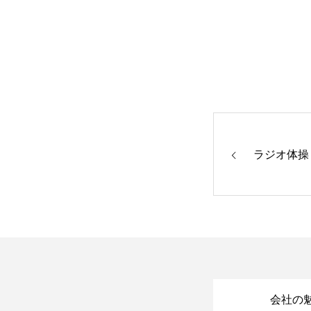
ラジオ体操
会社の