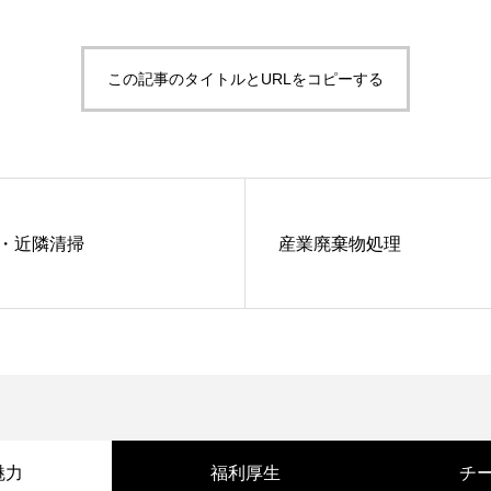
この記事のタイトルとURLをコピーする
・近隣清掃
産業廃棄物処理
魅力
福利厚生
チ