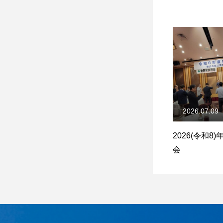
2026.07.09
2026(令和8
会