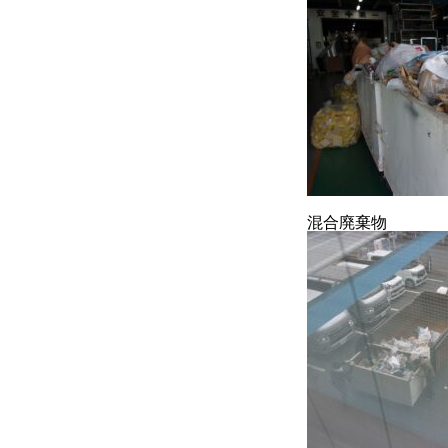
混合廃棄物