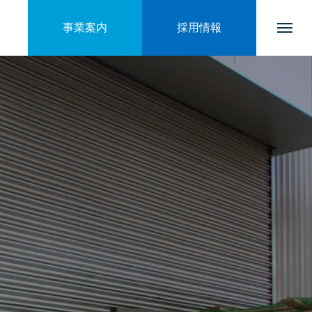
事業案内
採用情報
トップページ
会社を知る
ブログ