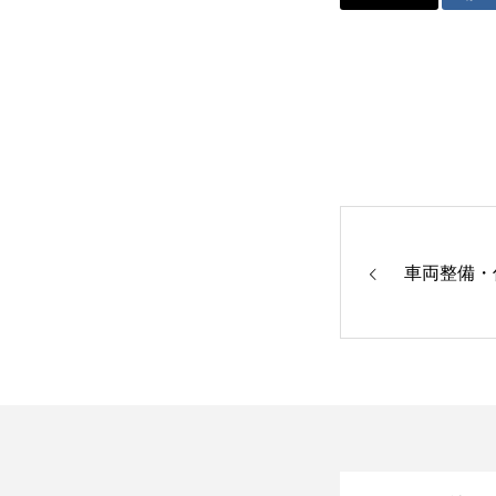
車両整備・