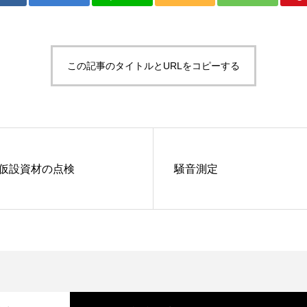
この記事のタイトルとURLをコピーする
仮設資材の点検
騒音測定