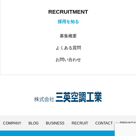
RECRUITMENT
採用を知る
募集概要
よくある質問
お問い合わせ
COMPANY
BLOG
BUSINESS
RECRUIT
CONTACT
PRIVACY