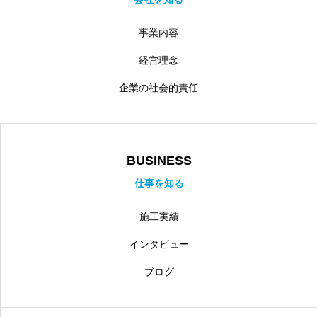
事業内容
経営理念
企業の社会的責任
BUSINESS
仕事を知る
施工実績
インタビュー
ブログ