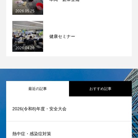
2026.05.25
健康セミナー
2026.04.28
最近の記事
おすすめ記事
2026(令和8)年度・安全大会
熱中症・感染症対策