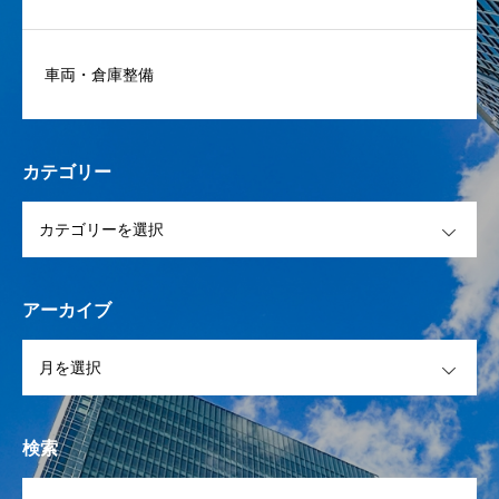
車両・倉庫整備
カテゴリー
OPEN
アーカイブ
OPEN
検索