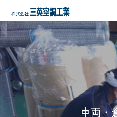
HOME
COMPANY
事業内容
会社概要・沿
車両・