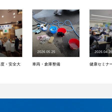
2026.05.25
2026.04.2
)年度・安全大
車両・倉庫整備
健康セミナ