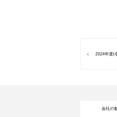
2024年度
会社の