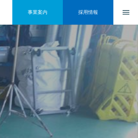
事業案内
採用情報
トップページ
会社を知る
ブログ