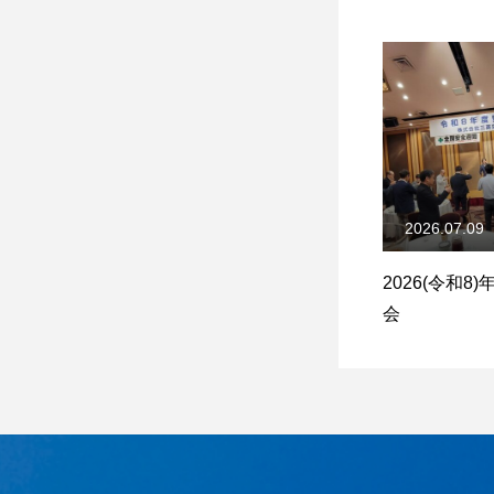
2026.07.09
2026(令和8
会