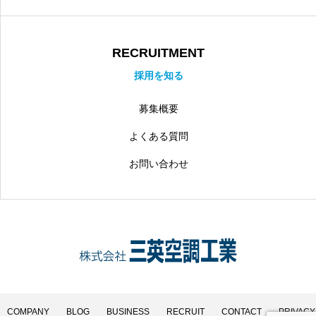
RECRUITMENT
採用を知る
募集概要
よくある質問
お問い合わせ
COMPANY
BLOG
BUSINESS
RECRUIT
CONTACT
PRIVACY