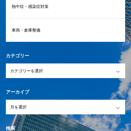
熱中症・感染症対策
車両・倉庫整備
カテゴリー
OPEN
アーカイブ
OPEN
検索