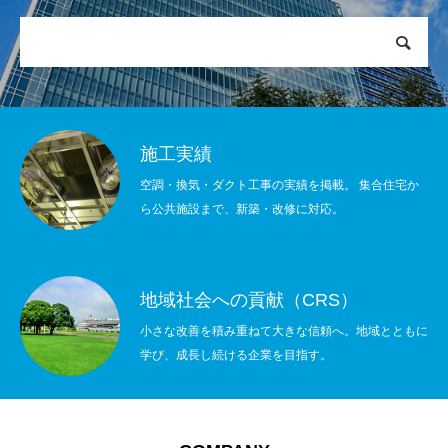
施工実績
空調・換気・ダクト工事の実績を掲載。 集合住宅か
ら公共施設まで、新築・改修に対応。
地域社会への貢献（CRS）
小さな改善を積み重ねて大きな信頼へ。地域とともに
学び、成長し続ける企業を目指す。