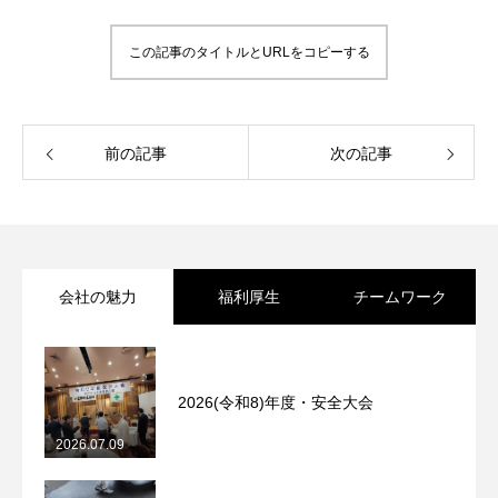
この記事のタイトルとURLをコピーする
前の記事
次の記事
会社の魅力
福利厚生
チームワーク
2026(令和8)年度・安全大会
2026.07.09