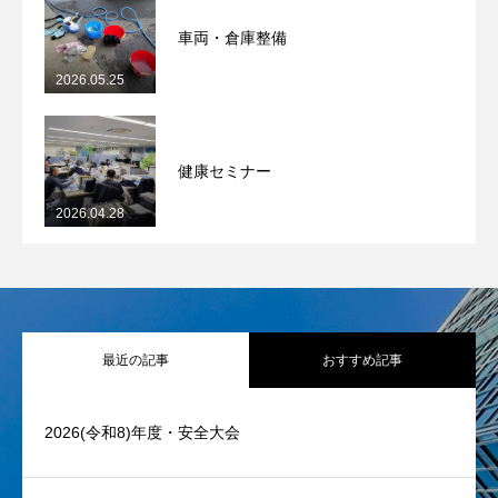
車両・倉庫整備
2026.05.25
健康セミナー
2026.04.28
最近の記事
おすすめ記事
2026(令和8)年度・安全大会