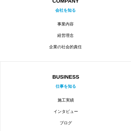
COMPANY
会社を知る
事業内容
経営理念
企業の社会的責任
BUSINESS
仕事を知る
施工実績
インタビュー
ブログ