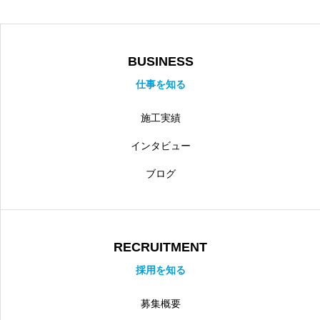
BUSINESS
仕事を知る
施工実績
インタビュー
ブログ
RECRUITMENT
採用を知る
募集概要