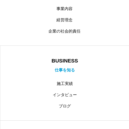
事業内容
経営理念
企業の社会的責任
BUSINESS
仕事を知る
施工実績
インタビュー
ブログ