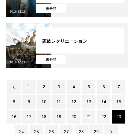
未分類
2016.12.29
家族レクリエーション
未分類
2016.10.29
1
2
3
4
5
6
7
8
9
10
11
12
13
14
15
16
17
18
19
20
21
22
23
24
25
26
27
28
29