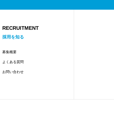
RECRUITMENT
採用を知る
募集概要
よくある質問
お問い合わせ