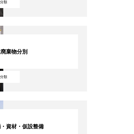
分類
業廃棄物分別
分類
輛・資材・仮設整備