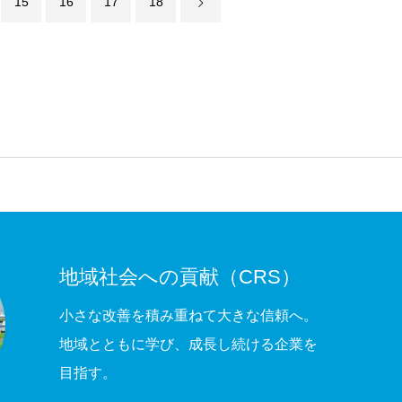
15
16
17
18
地域社会への貢献（CRS）
小さな改善を積み重ねて大きな信頼へ。
地域とともに学び、成長し続ける企業を
目指す。