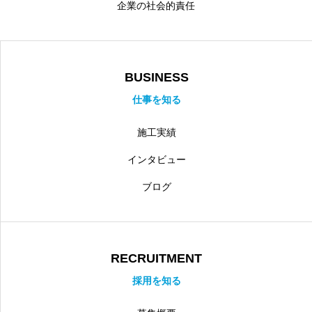
企業の社会的責任
BUSINESS
仕事を知る
施工実績
インタビュー
ブログ
RECRUITMENT
採用を知る