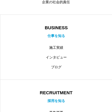
企業の社会的責任
BUSINESS
仕事を知る
施工実績
インタビュー
ブログ
RECRUITMENT
採用を知る