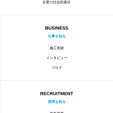
企業の社会的責任
BUSINESS
仕事を知る
施工実績
インタビュー
ブログ
RECRUITMENT
採用を知る